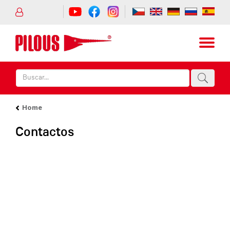
Home
Contactos