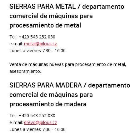
SIERRAS PARA METAL / departamento
comercial de máquinas para
procesamiento de metal
Tel.: +420 543 252 030
e-mail:
metal@pilous.cz
Lunes a viernes 7:30 - 16:00
Venta de máquinas nuevas para procesamiento de metal,
asesoramiento.
SIERRAS PARA MADERA / departamento
comercial de máquinas para
procesamiento de madera
Tel.: +420 543 252 030
e-mail:
drevo@pilous.cz
Lunes a viernes 7:30 - 16:00