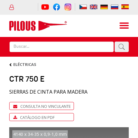
ELÉCTRICAS
CTR 750 E
SIERRAS DE CINTA PARA MADERA
CONSULTA NO VINCULANTE
CATÁLOGO EN PDF
4140 x 34-35 x 0,9-1,0 mm