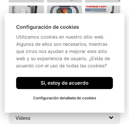
Configuración de cookies
Utilizamos cookies en nuestro sitio web.
Algunos de ellos son necesarios, mientras
que otros nos ayudan a mejorar este sitio
web y su experiencia de usuario. ¿Estás de
acuerdo con el uso de todas las cookies?
Descripción
Si, estoy de acuerdo
Especificaciones técnicas
Configuración detallada de cookies
Accesorios
Videos