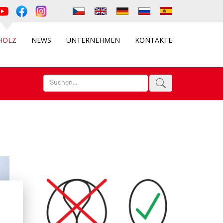
HOLZ
NEWS
UNTERNEHMEN
KONTAKTE