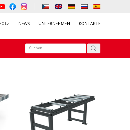
HOLZ
NEWS
UNTERNEHMEN
KONTAKTE