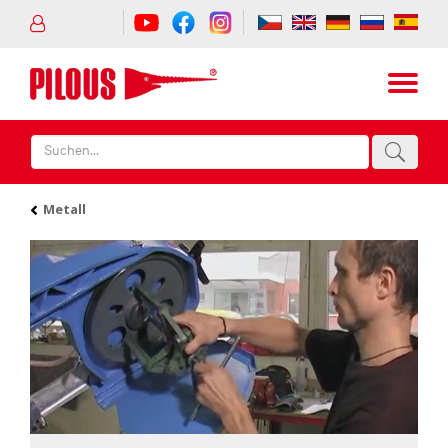
Metall