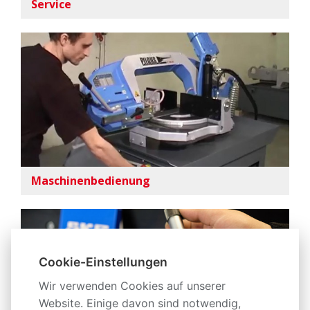
Service
Maschinenbedienung
Cookie-Einstellungen
Wir verwenden Cookies auf unserer
Website. Einige davon sind notwendig,