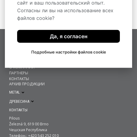
сайт и ваш пользовательский опыт.
Согласны ли вы на использование всех
файлов cookie?
Да, я согласен
ГЛАВНАЯ
МЕТАЛЛ
Подробные настройки файлов cookie
ДРЕВЕСИНА
НОВОСТИ
О КОМПАНИИ
ПАРТНЕРЫ
КОНТАКТЫ
АРХИВ ПРОДУКЦИИ
METAL
ДРЕВЕСИНА
КОНТАКТЫ
Pilous
Železná 9, 619 00 Brno
Чешская Республика
Телефон.: +420 543 252 010