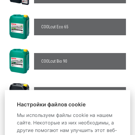
COOLcut Eco 65
COOLcut Bio 90
COOLcut Micro
Настройки файлов cookie
Мы используем файлы cookie на нашем
сайте. Некоторые из них необходимы, а
другие помогают нам улучшить этот веб-
COOLcut Antifreeze