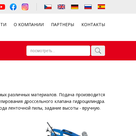
СТИ
О КОМПАНИИ
ПАРТНЕРЫ
КОНТАКТЫ
мых различных материалов. Подача производится
лирования дроссельного клапана гидроцилиндра.
да ленточной пилы, задание высоты - вручную.