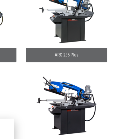
ARG 235 Plus