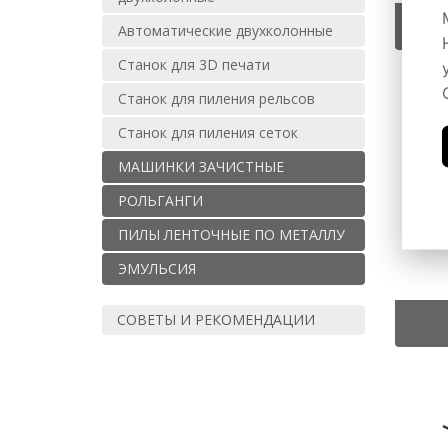
Автоматические двухколонные
Станок для 3D печати
Станок для пиления рельсов
Станок для пиления сеток
МАШИНКИ ЗАЧИСТНЫЕ
РОЛЬГАНГИ
ПИЛЫ ЛЕНТОЧНЫЕ ПО МЕТАЛЛУ
ЭМУЛЬСИЯ
СОВЕТЫ И РЕКОМЕНДАЦИИ