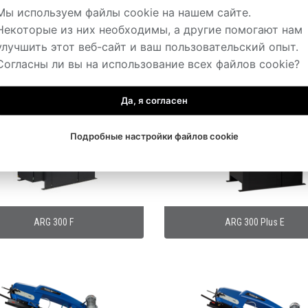
Мы используем файлы cookie на нашем сайте.
ARG 260
ARG 260 Plus
Некоторые из них необходимы, а другие помогают нам
улучшить этот веб-сайт и ваш пользовательский опыт.
Согласны ли вы на использование всех файлов cookie?
Да, я согласен
Подробные настройки файлов cookie
ARG 300 F
ARG 300 Plus E