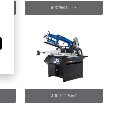
ARG 260 Plus E
ARG 300 Plus F