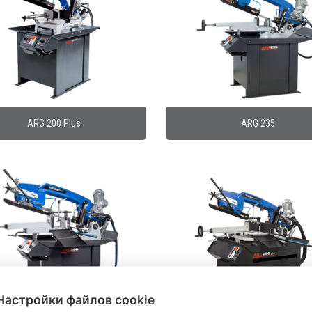
ARG 200 Plus
ARG 235
Настройки файлов cookie