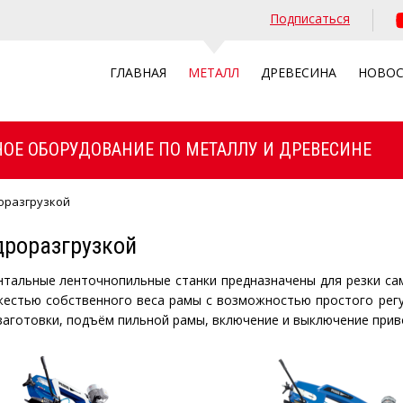
Подписаться
ГЛАВНАЯ
МЕТАЛЛ
ДРЕВЕСИНА
НОВО
ОЕ ОБОРУДОВАНИЕ ПО МЕТАЛЛУ И ДРЕВЕСИНЕ
оразгрузкой
дроразгрузкой
нтальные ленточнопильные станки предназначены для резки са
жестью собственного веса рамы с возможностью простого регу
аготовки, подъём пильной рамы, включение и выключение приво