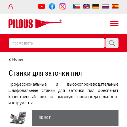
Home
Станки для заточки пил
Профессиональные и высокопроизводительные
шлифовальные станки для заточки пил обеспечат
качественный рез и высокую производительность
инструмента.
OR 50 F