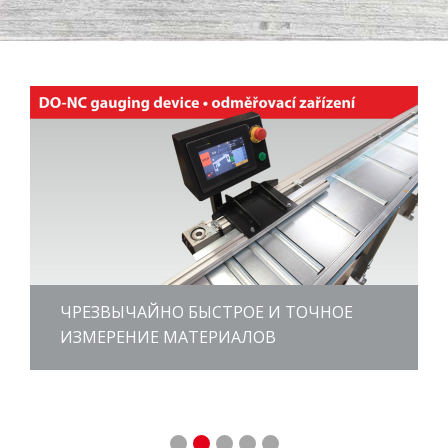
ЧРЕЗВЫЧАЙНО БЫСТРОЕ И ТОЧНОЕ
ИЗМЕРЕНИЕ МАТЕРИАЛОВ