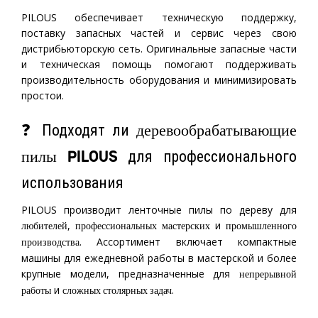
PILOUS обеспечивает техническую поддержку,
поставку запасных частей и сервис через свою
дистрибьюторскую сеть. Оригинальные запасные части
и техническая помощь помогают поддерживать
производительность оборудования и минимизировать
простои.
❓ Подходят ли
деревообрабатывающие
для профессионального
пилы PILOUS
использования
PILOUS производит ленточные пилы по дереву для
,
и
любителей
профессиональных мастерских
промышленного
. Ассортимент включает компактные
производства
машины для ежедневной работы в мастерской и более
крупные модели, предназначенные для
непрерывной
и
.
работы
сложных столярных задач