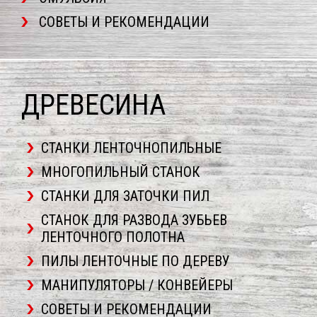
СОВЕТЫ И РЕКОМЕНДАЦИИ
ДРЕВЕСИНА
СТАНКИ ЛЕНТОЧНОПИЛЬНЫЕ
МНОГОПИЛЬНЫЙ СТАНОК
СТАНКИ ДЛЯ ЗАТОЧКИ ПИЛ
СТАНОК ДЛЯ РАЗВОДА ЗУБЬЕВ
ЛЕНТОЧНОГО ПОЛОТНА
ПИЛЫ ЛЕНТОЧНЫЕ ПО ДЕРЕВУ
МАНИПУЛЯТОРЫ / КОНВЕЙЕРЫ
СОВЕТЫ И РЕКОМЕНДАЦИИ