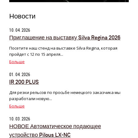
Новости
10. 04. 2026
Приглашение на выставку Silva Regina 2026
Посетите наш стенд на выставке Silva Regina, которая
пройдет с 12 по 15 апреля...
Больше
01. 04. 2026
IR 200 PLUS
Для резки рельсов по просьбе немецкого заказчика мы
разработали новую...
Больше
10. 03. 2026
НОВОЕ Автоматическое подающее
устройство Pilous LX-NC