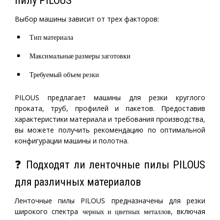
пилу PILOUS
Выбор машины зависит от трех факторов:
Тип материала
Максимальные размеры заготовки
Требуемый объем резки
PILOUS предлагает машины для резки круглого
проката, труб, профилей и пакетов. Предоставив
характеристики материала и требования производства,
вы можете получить рекомендацию по оптимальной
конфигурации машины и полотна.
❓ Подходят ли ленточные пилы PILOUS
для различных материалов
Ленточные пилы PILOUS предназначены для резки
широкого спектра
, включая
черных и цветных металлов