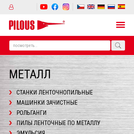
МЕТАЛЛ
СТАНКИ ЛЕНТОЧНОПИЛЬНЫЕ
МАШИНКИ ЗАЧИСТНЫЕ
РОЛЬГАНГИ
ПИЛЫ ЛЕНТОЧНЫЕ ПО МЕТАЛЛУ
ЭМУЛЬСИЯ