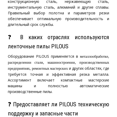
конструкционную сталь, нержавеющую сталь,
инструментальную сталь, алюминий и другие сплавы.
Правильный выбор полотна и параметров резки
обеспечивает оптимальную производительность и
длительный срок службы.
❓ В каких отраслях используются
ленточные пилы PILOUS
Оборудование PILOUS применяется в
,
металлообработке
,
,
распределении стали
машиностроении
производственных
,
и других областях, где
предприятиях
ремонтных мастерских
требуется точная и эффективная резка металла.
Ассортимент включает компактные мастерские
машины и полностью автоматические
производственные пилы.
❓ Предоставляет ли PILOUS техническую
поддержку и запасные части