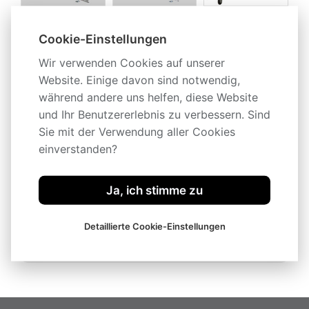
Cookie-Einstellungen
Wir verwenden Cookies auf unserer
Website. Einige davon sind notwendig,
während andere uns helfen, diese Website
und Ihr Benutzererlebnis zu verbessern. Sind
Sie mit der Verwendung aller Cookies
einverstanden?
Beschreibung
Ja, ich stimme zu
Technische Spezifikation
Detaillierte Cookie-Einstellungen
Zubehör