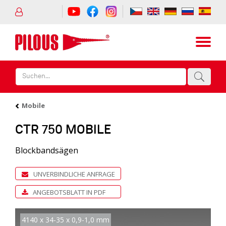
Mobile
CTR 750 MOBILE
Blockbandsägen
UNVERBINDLICHE ANFRAGE
ANGEBOTSBLATT IN PDF
4140 x 34-35 x 0,9-1,0 mm