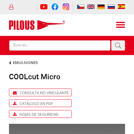
EMULSIONES
COOLcut Micro
CONSULTA NO VINCULANTE
CATÁLOGO EN PDF
HOJAS DE SEGURIDAD