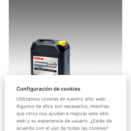
Configuración de cookies
Utilizamos cookies en nuestro sitio web.
Algunos de ellos son necesarios, mientras
Descripción
que otros nos ayudan a mejorar este sitio
web y su experiencia de usuario. ¿Estás de
acuerdo con el uso de todas las cookies?