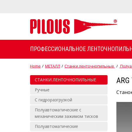
ПРОФЕССИОНАЛЬНОЕ ЛЕНТОЧНОПИЛЬН
Home
/
МЕТАЛЛ
/
Станки ленточнопильные
/
Полуа
ARG 
СТАНКИ ЛЕНТОЧНОПИЛЬНЫЕ
Ручные
Стано
С гидроразгрузкой
Полуавтоматические с
механическим зажимом тисков
Полуавтоматические