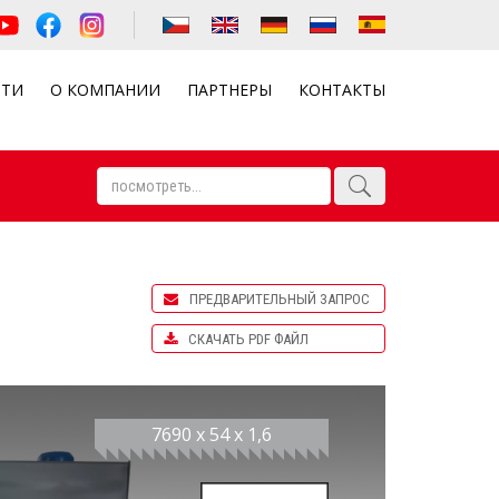
СТИ
О КОМПАНИИ
ПАРТНЕРЫ
КОНТАКТЫ
ПРЕДВАРИТЕЛЬНЫЙ ЗАПРОС
СКАЧАТЬ PDF ФАЙЛ
7690 x 54 x 1,6