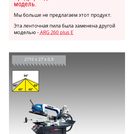
модель.
Мы больше не предлагаем этот продукт.
Эта ленточная пила была заменена другой
моделью -
ARG 260 plus E
2710 x 27 x 0,9