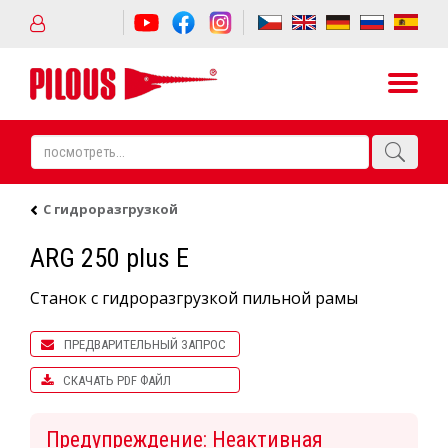
С гидроразгрузкой
ARG 250 plus E
Станок с гидроразгрузкой пильной рамы
ПРЕДВАРИТЕЛЬНЫЙ ЗАПРОС
СКАЧАТЬ PDF ФАЙЛ
Предупреждение: Неактивная