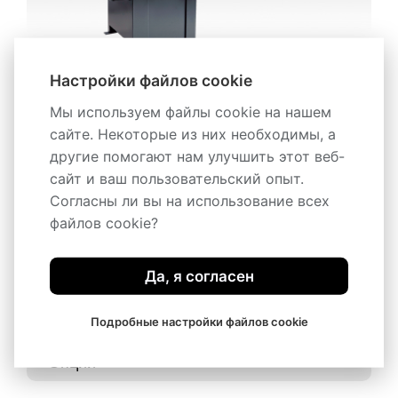
Настройки файлов cookie
Мы используем файлы cookie на нашем
сайте. Некоторые из них необходимы, а
другие помогают нам улучшить этот веб-
сайт и ваш пользовательский опыт.
Согласны ли вы на использование всех
файлов cookie?
Описание
Техническая спецификация
Да, я согласен
Рольганги
Подробные настройки файлов cookie
Опции