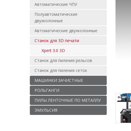
Автоматические ЧПУ
Полуавтоматические
двухколонные
Автоматические двухколонные
Станок для 3D печати
Xpert 3.0 3D
Станок для пиления рельсов
Станок для пиления сеток
МАШИНКИ ЗАЧИСТНЫЕ
РОЛЬГАНГИ
ПИЛЫ ЛЕНТОЧНЫЕ ПО МЕТАЛЛУ
ЭМУЛЬСИЯ