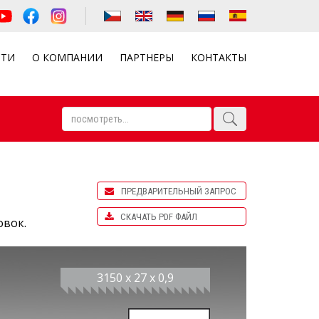
СТИ
О КОМПАНИИ
ПАРТНЕРЫ
КОНТАКТЫ
ПРЕДВАРИТЕЛЬНЫЙ ЗАПРОС
СКАЧАТЬ PDF ФАЙЛ
овок.
3150 x 27 x 0,9