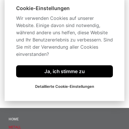
Cookie-Einstellungen
Wir verwenden Cookies auf unserer
Website. Einige davon sind notwendig,
während andere uns helfen, diese Website
und Ihr Benutzererlebnis zu verbessern. Sind
Beschreibung
Sie mit der Verwendung aller Cookies
einverstanden?
Technische Spezifikation
Ja, ich stimme zu
Zubehör
Detaillierte Cookie-Einstellungen
Videos
HOME
METALL