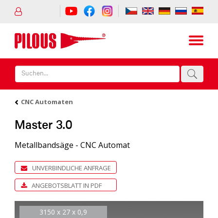
CNC Automaten
Master 3.0
Metallbandsäge - CNC Automat
UNVERBINDLICHE ANFRAGE
ANGEBOTSBLATT IN PDF
3150 x 27 x 0,9