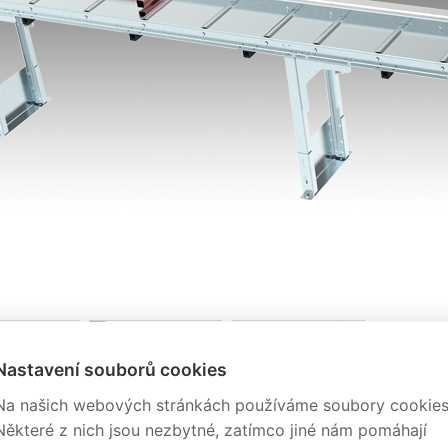
Nastavení souborů cookies
Na našich webových stránkách používáme soubory cookies
Některé z nich jsou nezbytné, zatímco jiné nám pomáhají