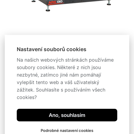
Nastavení souborů cookies
Na našich webových stránkách používáme
soubory cookies. Některé z nich jsou
nezbytné, zatímco jiné nám pomáhají
vylepšit tento web a váš uživatelský
zážitek. Souhlasíte s používáním všech
cookies?
Popis
Ano, souhlasím
Technická specifikace
Podrobné nastavení cookies