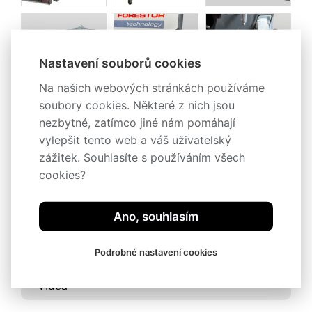
Nastavení souborů cookies
Na našich webových stránkách používáme
soubory cookies. Některé z nich jsou
nezbytné, zatímco jiné nám pomáhají
vylepšit tento web a váš uživatelský
zážitek. Souhlasíte s používáním všech
cookies?
Popis
Ano, souhlasím
Technická specifikace
Příslušenství
Podrobné nastavení cookies
Videa